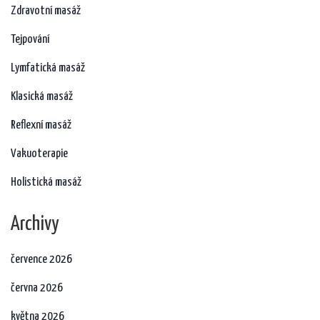
Zdravotní masáž
Tejpování
Lymfatická masáž
Klasická masáž
Reflexní masáž
Vakuoterapie
Holistická masáž
Archivy
července 2026
června 2026
května 2026