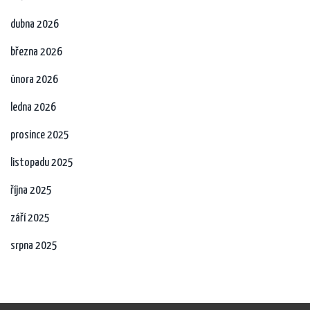
dubna 2026
března 2026
února 2026
ledna 2026
prosince 2025
listopadu 2025
října 2025
září 2025
srpna 2025