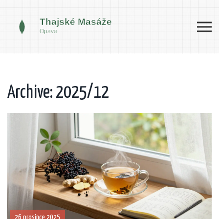
Archive: 2025/12
26 prosince 2025