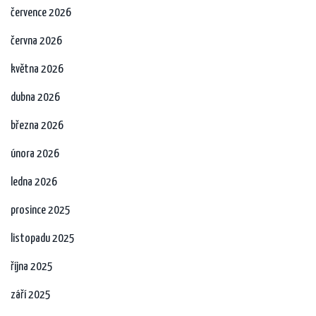
července 2026
června 2026
května 2026
dubna 2026
března 2026
února 2026
ledna 2026
prosince 2025
listopadu 2025
října 2025
září 2025