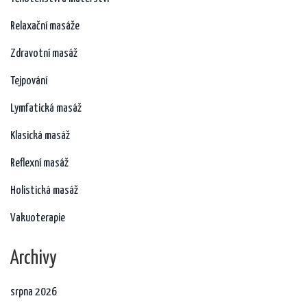
Relaxační masáže
Zdravotní masáž
Tejpování
Lymfatická masáž
Klasická masáž
Reflexní masáž
Holistická masáž
Vakuoterapie
Archivy
srpna 2026