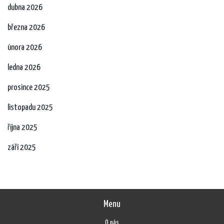
dubna 2026
března 2026
února 2026
ledna 2026
prosince 2025
listopadu 2025
října 2025
září 2025
Menu
O nás