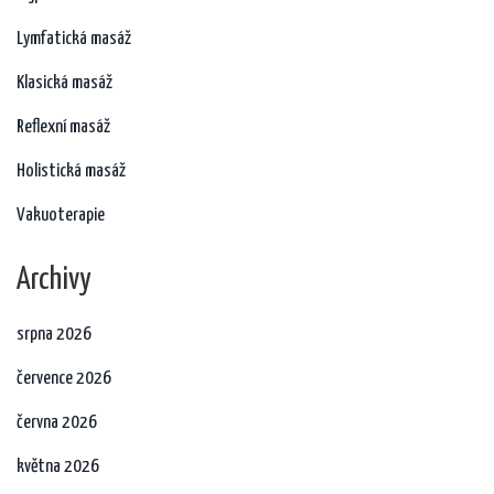
Lymfatická masáž
Klasická masáž
Reflexní masáž
Holistická masáž
Vakuoterapie
Archivy
srpna 2026
července 2026
června 2026
května 2026