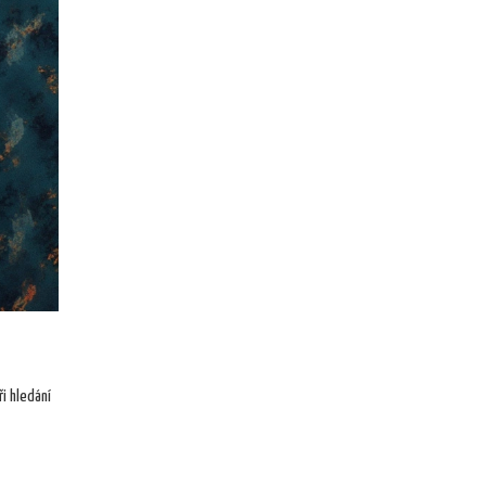
i hledání