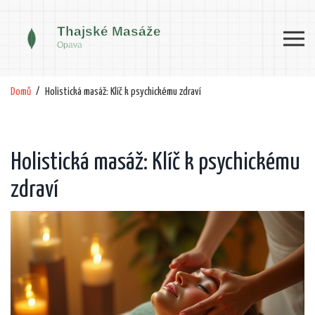
Domů
Holistická masáž: Klíč k psychickému zdraví
Holistická masáž: Klíč k psychickému
zdraví