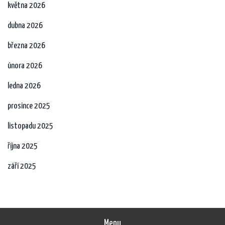
května 2026
dubna 2026
března 2026
února 2026
ledna 2026
prosince 2025
listopadu 2025
října 2025
září 2025
Menu