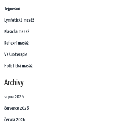
Tejpování
Lymfatická masáž
Klasická masáž
Reflexní masáž
Vakuoterapie
Holistická masáž
Archivy
srpna 2026
července 2026
června 2026