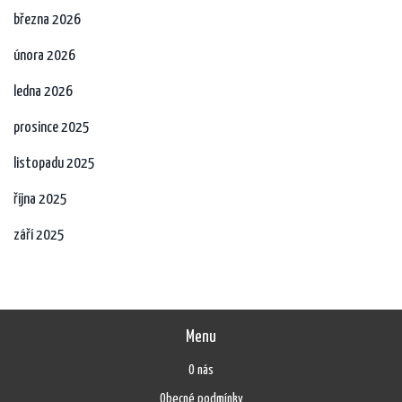
března 2026
února 2026
ledna 2026
prosince 2025
listopadu 2025
října 2025
září 2025
Menu
O nás
Obecné podmínky