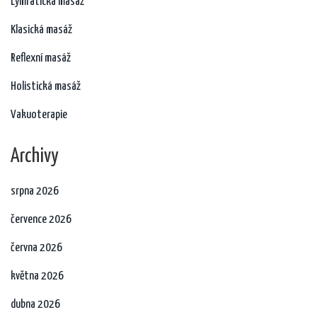
Lymfatická masáž
Klasická masáž
Reflexní masáž
Holistická masáž
Vakuoterapie
Archivy
srpna 2026
července 2026
června 2026
května 2026
dubna 2026