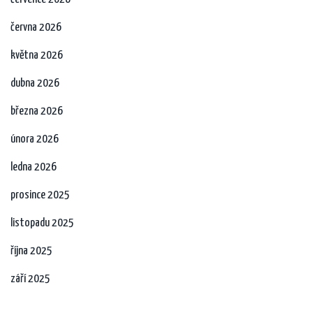
června 2026
května 2026
dubna 2026
března 2026
února 2026
ledna 2026
prosince 2025
listopadu 2025
října 2025
září 2025