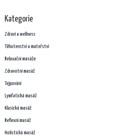
Kategorie
Zdraví a wellness
Těhotenství a mateřství
Relaxační masáže
Zdravotní masáž
Tejpování
Lymfatická masáž
Klasická masáž
Reflexní masáž
Holistická masáž