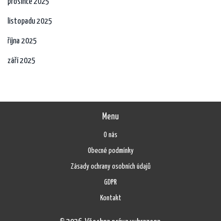
prosince 2025
listopadu 2025
října 2025
září 2025
Menu
O nás
Obecné podmínky
Zásady ochrany osobních údajů
GDPR
Kontakt