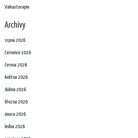
Vakuoterapie
Archivy
srpna 2026
července 2026
června 2026
května 2026
dubna 2026
března 2026
února 2026
ledna 2026