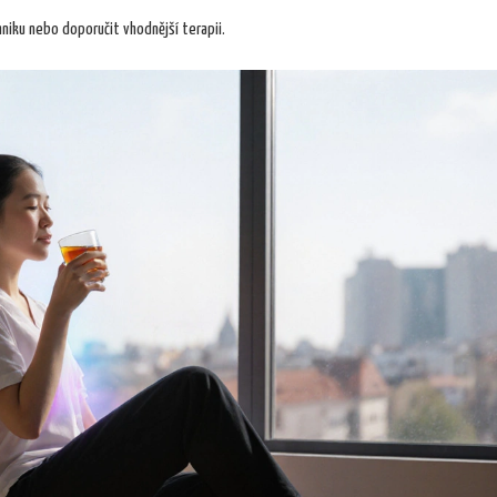
niku nebo doporučit vhodnější terapii.