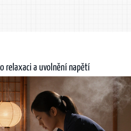
ro relaxaci a uvolnění napětí