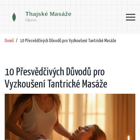
Domů
10 Přesvědčivých Důvodů pro Vyzkoušení Tantrické Masáže
10 Přesvědčivých Důvodů pro
Vyzkoušení Tantrické Masáže