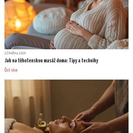
23 května 2024
Jak na těhotenskou masáž doma: Tipy a techniky
Číst více