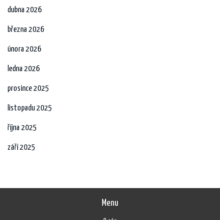
dubna 2026
března 2026
února 2026
ledna 2026
prosince 2025
listopadu 2025
října 2025
září 2025
Menu