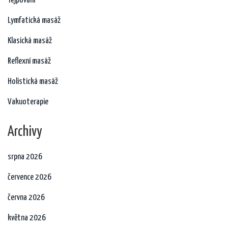
Tejpování
Lymfatická masáž
Klasická masáž
Reflexní masáž
Holistická masáž
Vakuoterapie
Archivy
srpna 2026
července 2026
června 2026
května 2026