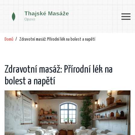
Domů
Zdravotní masáž: Přírodní lék na bolest a napětí
Zdravotní masáž: Přírodní lék na
bolest a napětí