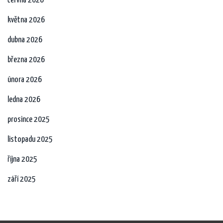
června 2026
května 2026
dubna 2026
března 2026
února 2026
ledna 2026
prosince 2025
listopadu 2025
října 2025
září 2025