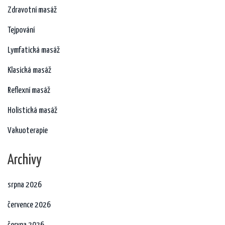
Zdravotní masáž
Tejpování
Lymfatická masáž
Klasická masáž
Reflexní masáž
Holistická masáž
Vakuoterapie
Archivy
srpna 2026
července 2026