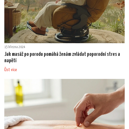
15 března 2024
Jak masáž po porodu pomáhá ženám zvládat poporodní stres a
napětí
Číst více