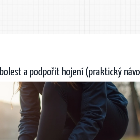
 bolest a podpořit hojení (praktický náv