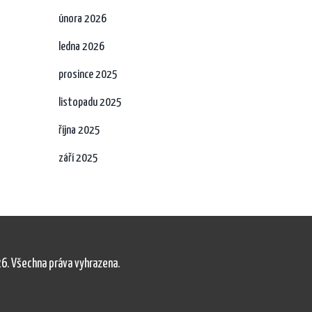
února 2026
ledna 2026
prosince 2025
listopadu 2025
října 2025
září 2025
6. Všechna práva vyhrazena.