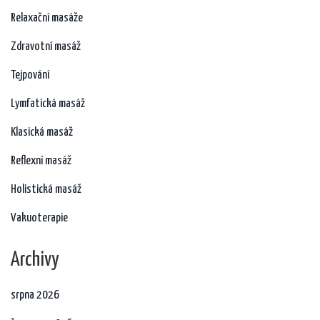
Relaxační masáže
Zdravotní masáž
Tejpování
Lymfatická masáž
Klasická masáž
Reflexní masáž
Holistická masáž
Vakuoterapie
Archivy
srpna 2026