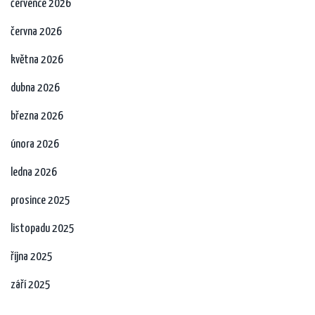
července 2026
června 2026
května 2026
dubna 2026
března 2026
února 2026
ledna 2026
prosince 2025
listopadu 2025
října 2025
září 2025