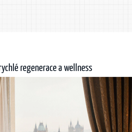
rychlé regenerace a wellness