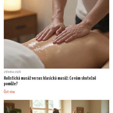
29 ledna 2026
Holistická masáž versus klasická masáž: Co vám skutečně
pomůže?
Číst více