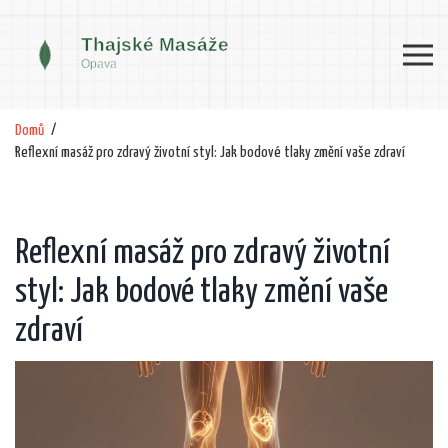
Domů
Reflexní masáž pro zdravý životní styl: Jak bodové tlaky změní vaše zdraví
Reflexní masáž pro zdravý životní
styl: Jak bodové tlaky změní vaše
zdraví