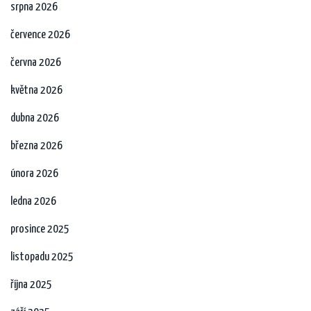
srpna 2026
července 2026
června 2026
května 2026
dubna 2026
března 2026
února 2026
ledna 2026
prosince 2025
listopadu 2025
října 2025