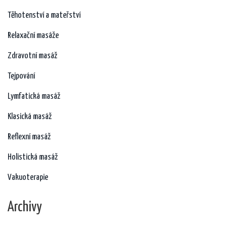
Těhotenství a mateřství
Relaxační masáže
Zdravotní masáž
Tejpování
Lymfatická masáž
Klasická masáž
Reflexní masáž
Holistická masáž
Vakuoterapie
Archivy