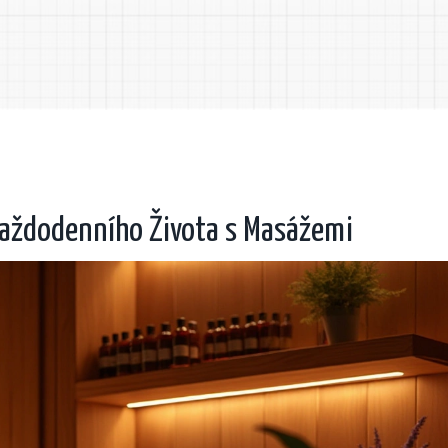
Každodenního Života s Masážemi