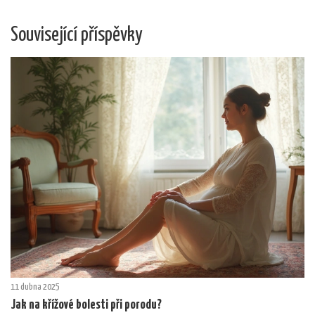
Související příspěvky
11 dubna 2025
Jak na křížové bolesti při porodu?