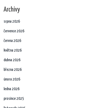
Archivy
srpna 2026
července 2026
června 2026
května 2026
dubna 2026
března 2026
února 2026
ledna 2026
prosince 2025