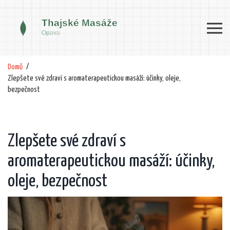
Domů
Zlepšete své zdraví s aromaterapeutickou masáží: účinky, oleje,
bezpečnost
Zlepšete své zdraví s
aromaterapeutickou masáží: účinky,
oleje, bezpečnost