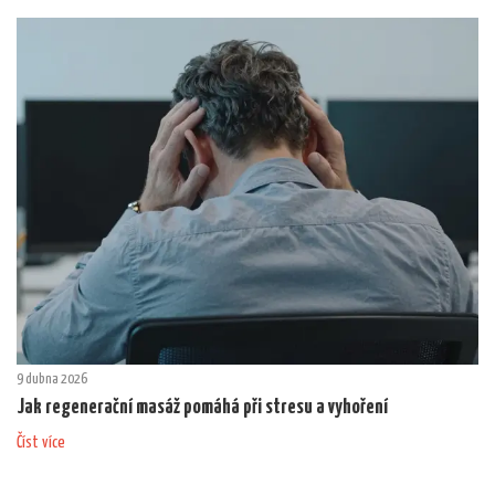
9 dubna 2026
Jak regenerační masáž pomáhá při stresu a vyhoření
Číst více