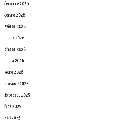
července 2026
června 2026
května 2026
dubna 2026
března 2026
února 2026
ledna 2026
prosince 2025
listopadu 2025
října 2025
září 2025