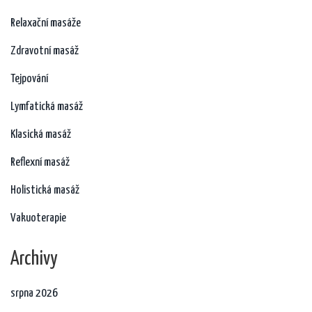
Relaxační masáže
Zdravotní masáž
Tejpování
Lymfatická masáž
Klasická masáž
Reflexní masáž
Holistická masáž
Vakuoterapie
Archivy
srpna 2026