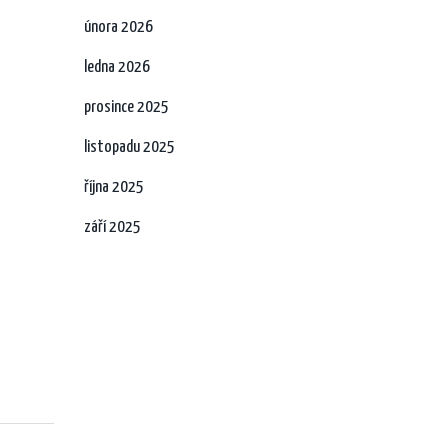
února 2026
ledna 2026
prosince 2025
listopadu 2025
října 2025
září 2025