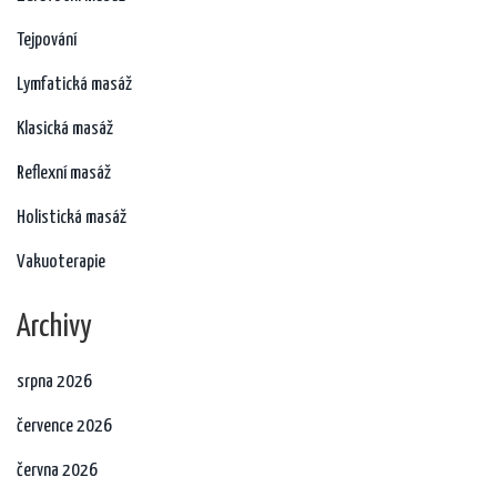
Tejpování
Lymfatická masáž
Klasická masáž
Reflexní masáž
Holistická masáž
Vakuoterapie
Archivy
srpna 2026
července 2026
června 2026