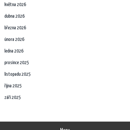
května 2026
dubna 2026
března 2026
února 2026
ledna 2026
prosince 2025
listopadu 2025
října 2025
září 2025