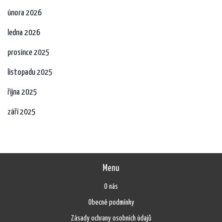
února 2026
ledna 2026
prosince 2025
listopadu 2025
října 2025
září 2025
Menu
O nás
Obecné podmínky
Zásady ochrany osobních údajů