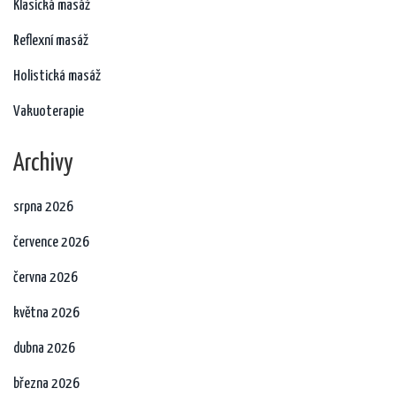
Klasická masáž
Reflexní masáž
Holistická masáž
Vakuoterapie
Archivy
srpna 2026
července 2026
června 2026
května 2026
dubna 2026
března 2026