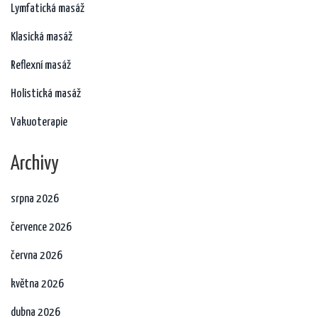
Lymfatická masáž
Klasická masáž
Reflexní masáž
Holistická masáž
Vakuoterapie
Archivy
srpna 2026
července 2026
června 2026
května 2026
dubna 2026