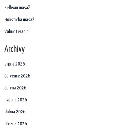
Reflexní masáž
Holistická masáž
Vakuoterapie
Archivy
srpna 2026
července 2026
června 2026
května 2026
dubna 2026
března 2026