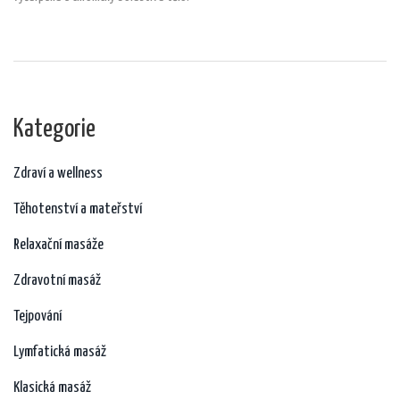
Kategorie
Zdraví a wellness
Těhotenství a mateřství
Relaxační masáže
Zdravotní masáž
Tejpování
Lymfatická masáž
Klasická masáž