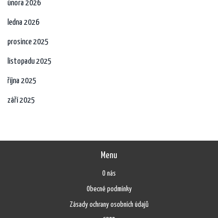
února 2026
ledna 2026
prosince 2025
listopadu 2025
října 2025
září 2025
Menu
O nás
Obecné podmínky
Zásady ochrany osobních údajů