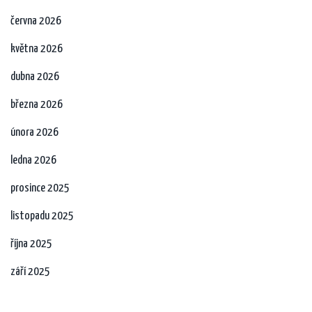
června 2026
května 2026
dubna 2026
března 2026
února 2026
ledna 2026
prosince 2025
listopadu 2025
října 2025
září 2025