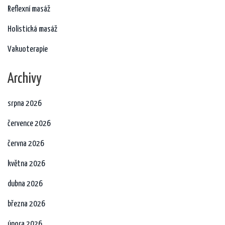
Reflexní masáž
Holistická masáž
Vakuoterapie
Archivy
srpna 2026
července 2026
června 2026
května 2026
dubna 2026
března 2026
února 2026