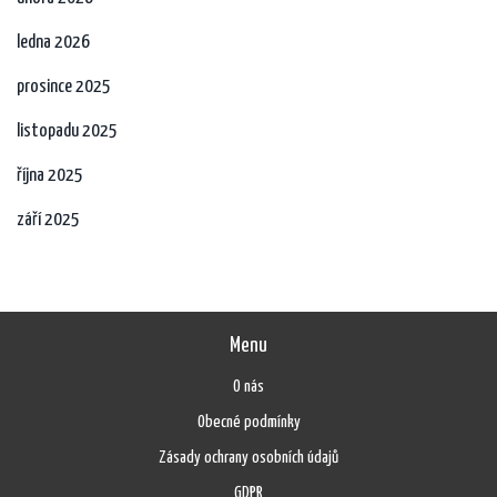
ledna 2026
prosince 2025
listopadu 2025
října 2025
září 2025
Menu
O nás
Obecné podmínky
Zásady ochrany osobních údajů
GDPR