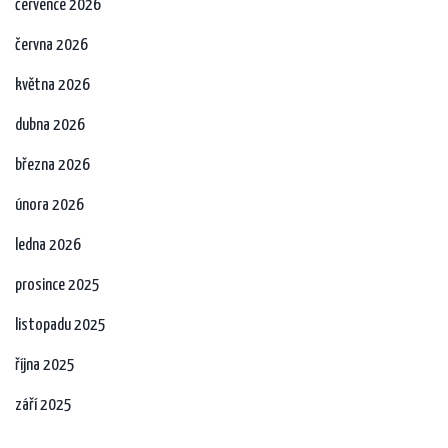
července 2026
června 2026
května 2026
dubna 2026
března 2026
února 2026
ledna 2026
prosince 2025
listopadu 2025
října 2025
září 2025