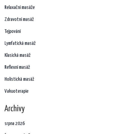
Relaxační masáže
Zdravotní masáž
Tejpování
Lymfatická masáž
Klasická masáž
Reflexní masáž
Holistická masáž
Vakuoterapie
Archivy
srpna 2026