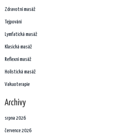
Zdravotní masáž
Tejpování
Lymfatická masáž
Klasická masáž
Reflexní masáž
Holistická masáž
Vakuoterapie
Archivy
srpna 2026
července 2026