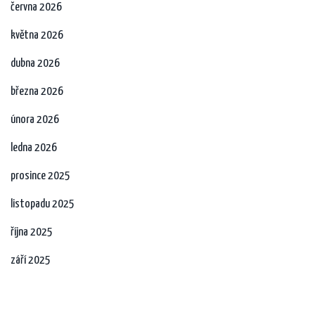
června 2026
května 2026
dubna 2026
března 2026
února 2026
ledna 2026
prosince 2025
listopadu 2025
října 2025
září 2025