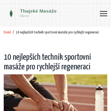
Domů
10 nejlepších technik sportovní masáže pro rychlejší regeneraci
10 nejlepších technik sportovní
masáže pro rychlejší regeneraci