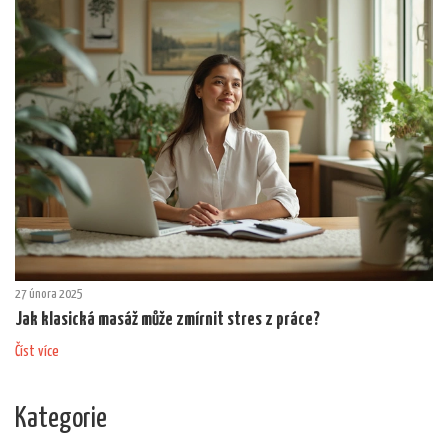
27 února 2025
Jak klasická masáž může zmírnit stres z práce?
Číst více
Kategorie